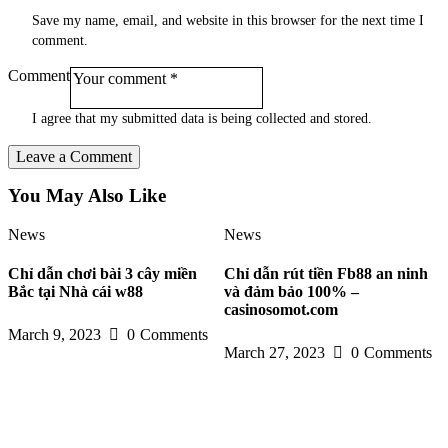
Save my name, email, and website in this browser for the next time I
comment.
Comment
I agree that my submitted data is being collected and stored.
You May Also Like
News
News
Chỉ dẫn chơi bài 3 cây miền
Chỉ dẫn rút tiền Fb88 an ninh
Bắc tại Nhà cái w88
và đảm bảo 100% –
casinosomot.com
March 9, 2023
0
Comments
March 27, 2023
0
Comments