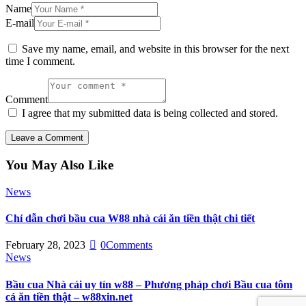
Name
E-mail
Save my name, email, and website in this browser for the next
time I comment.
Comment
I agree that my submitted data is being collected and stored.
You May Also Like
News
Chỉ dẫn chơi bầu cua W88 nhà cái ăn tiền thật chi tiết
February 28, 2023
0
Comments
News
Bầu cua Nhà cái uy tín w88 – Phương pháp chơi Bầu cua tôm
cá ăn tiền thật – w88xin.net