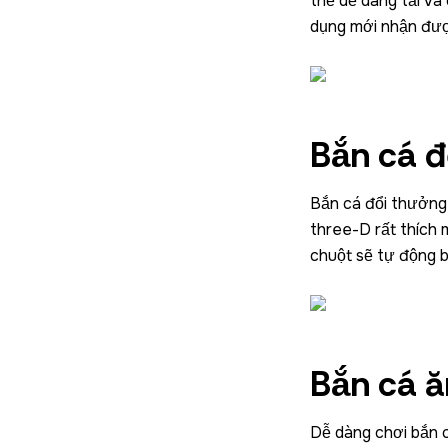
thể dễ dàng tải và
dụng mới nhận đượ
Bắn cá đ
Bắn cá đổi thưởng 
three-D rất thích 
chuột sẽ tự động b
Bắn cá ă
Dễ dàng chơi bắn c