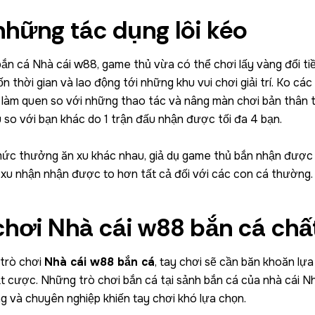
hững tác dụng lôi kéo
bắn cá Nhà cái w88, game thủ vừa có thể chơi lấy vàng đổi ti
tốn thời gian và lao động tới những khu vui chơi giải trí. Ko cá
 làm quen so với những thao tác và nâng màn chơi bản thân 
 so với bạn khác do 1 trận đấu nhận được tối đa 4 bạn.
mức thưởng ăn xu khác nhau, giả dụ game thủ bắn nhận được 
 xu nhận nhận được to hơn tất cả đối với các con cá thường.
chơi Nhà cái w88 bắn cá chấ
 trò chơi
Nhà cái w88 bắn cá
, tay chơi sẽ cần băn khoăn lựa
 cược. Những trò chơi bắn cá tại sảnh bắn cá của nhà cái N
 và chuyên nghiệp khiến tay chơi khó lựa chọn.