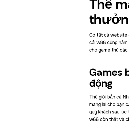
Thế mạ
thưởn
Có tất cả website 
cái w88 cũng nằm 
cho game thủ các t
Games bắ
động
Thế giới bắn cá Nh
mang lại cho bạn cả
quý khách sau lúc 
w88 còn thật và châ