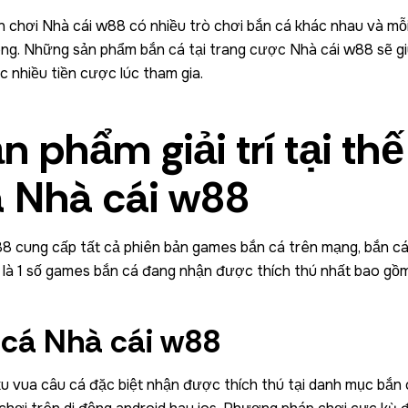
n chơi Nhà cái w88 có nhiều trò chơi bắn cá khác nhau và mỗ
iêng. Những sản phẩm bắn cá tại trang cược Nhà cái w88 sẽ g
 nhiều tiền cược lúc tham gia.
 phẩm giải trí tại thế
 Nhà cái w88
88 cung cấp tất cả phiên bản games bắn cá trên mạng, bắn cá
y là 1 số games bắn cá đang nhận được thích thú nhất bao gồm
cá Nhà cái w88
u vua câu cá đặc biệt nhận được thích thú tại danh mục bắn 