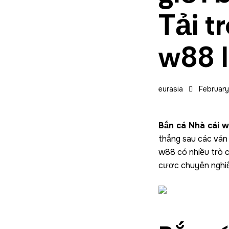
Pasay
Tải t
Paranaque
w88 
Mandaluyong
eurasia
February
Quezon City
Bắn cá Nhà cái 
thẳng sau các ván
w88 có nhiều trò ch
Other Projects
cược chuyên nghiệ
How to Reserve