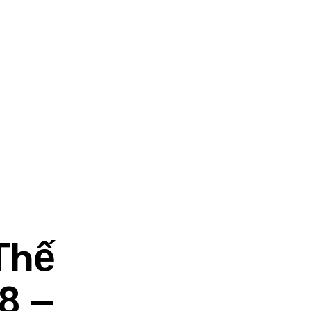
Thế
8 –