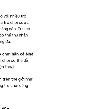
o với nhiều trò
là trò chơi cược
 căng não. Tuy có
 có thể thu nhận
ng đá.
ò chơi bắn cá Nhà
 chơi có thể dễ
ện thoại.
 trên thế giới như:
ng trò chơi cũng