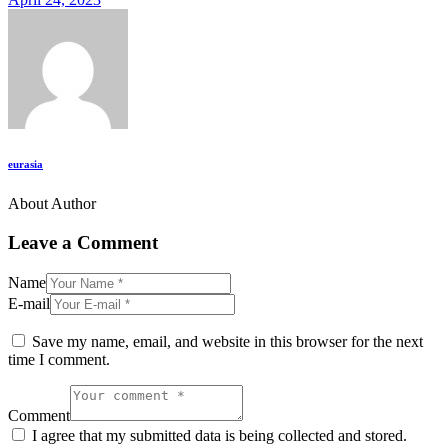
eurasia
About Author
Leave a Comment
Name
E-mail
Save my name, email, and website in this browser for the next
time I comment.
Comment
I agree that my submitted data is being collected and stored.