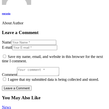
eurasia
About Author
Leave a Comment
Name
E-mail
Save my name, email, and website in this browser for the next
time I comment.
Comment
I agree that my submitted data is being collected and stored.
You May Also Like
News