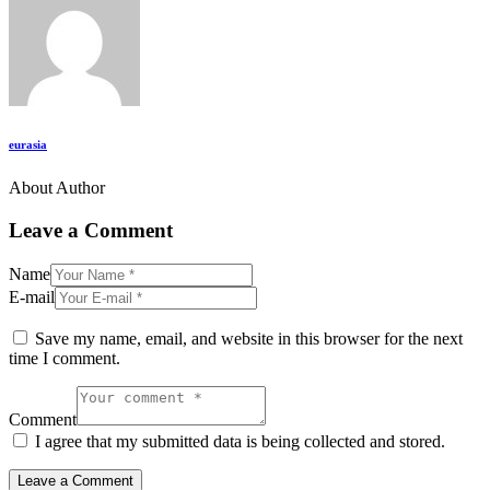
eurasia
About Author
Leave a Comment
Name
E-mail
Save my name, email, and website in this browser for the next
time I comment.
Comment
I agree that my submitted data is being collected and stored.