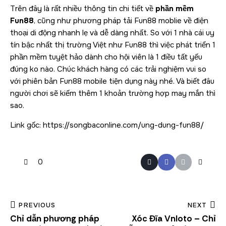
Trên đây là rất nhiều thông tin chi tiết về
phần mềm
Fun88
, cũng như phương pháp tải Fun88 moblie về điện
thoại di động nhanh lẹ và dễ dàng nhất. So với 1
nhà cái uy
tín
bậc nhất thị trường Việt như Fun88 thì việc phát triển 1
phần mềm tuyệt hảo dành cho hội viên là 1 điều tất yếu
đúng ko nào. Chúc khách hàng có các trải nghiệm vui so
với phiên bản Fun88 mobile tiện dụng này nhé. Và biết đâu
người chơi sẽ kiếm thêm 1 khoản trường hợp may mắn thì
sao.
Link gốc:
https://songbaconline.com/ung-dung-fun88/
0
PREVIOUS
NEXT
Chỉ dẫn phương pháp
Xóc Đĩa Vnloto – Chỉ