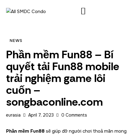
Home
Contact Us
NEWS
Manila
Phần mềm Fun88 – Bí
quyết tải Fun88 mobile
Las Piñas
trải nghiệm game lôi
Makati
cuốn –
Pasay
songbaconline.com
Paranaque
eurasia
April 7, 2023
0
Comments
Mandaluyong
Phần mềm Fun88
sẽ giúp đỡ người chơi thoả mãn mong