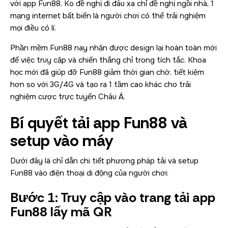
với app Fun88. Ko đề nghị đi đâu xa chỉ đề nghị ngồi nhà, 1
mạng internet bất biến là người chơi có thể trải nghiệm
mọi điều có lí.
Phần mềm Fun88 nay nhận được design lại hoàn toàn mới
để việc truy cập và chiến thắng chỉ trong tích tắc. Khoa
học mới đã giúp đỡ Fun88 giảm thời gian chờ, tiết kiệm
hơn so với 3G/4G và tạo ra 1 tầm cao khác cho trải
nghiệm cược trực tuyến Châu Á.
Bí quyết tải app Fun88 và
setup vào máy
Dưới đây là chỉ dẫn chi tiết phương pháp tải và setup
Fun88 vào điện thoại di động của người chơi:
Bước 1: Truy cập vào trang tải app
Fun88 lấy mã QR