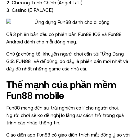
Chương Trình Chính (Angel Talk)
Casino (E PALACE)
Cả 3 phiên bản đều có phiên bản Fun88 IOS và Fun88
Android dành cho mỗi dòng máy.
Chú ý: chúng tôi khuyên người chơi cần tải “Ứng Dụng
Gốc FUN88” về để dùng, do đây là phiên bản mới nhất và
đầy đủ nhất những game của nhà cái.
Thế mạnh của phần mềm
Fun88 mobile
Fun88 mang đến sự trải nghiệm có lí cho người chơi.
Người chơi sẽ ko đề nghị lo lắng sự cách trở trong quá
trình cập nhập thông tin.
Giao diện app Fun88 có giao diện thích mắt đống ý so với