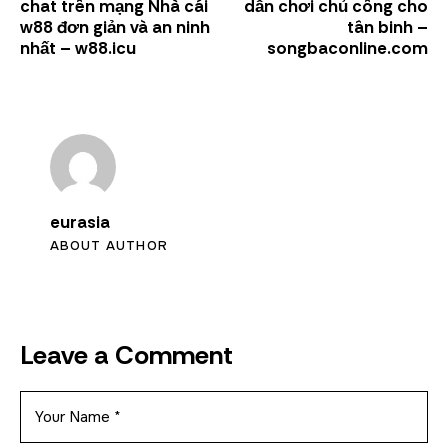
chat trên mạng Nhà cái
dẫn chơi chủ công cho
w88 đơn giản và an ninh
tân binh –
nhất – w88.icu
songbaconline.com
eurasia
ABOUT AUTHOR
Leave a Comment