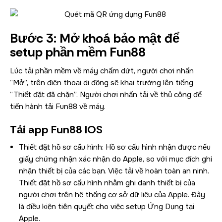
Bước 3: Mở khoá bảo mật để
setup phần mềm Fun88
Lúc tải phần mềm về máy chấm dứt, người chơi nhấn
“Mở”, trên điện thoại di động sẽ khai trường lên tiếng
“Thiết đặt đã chặn”. Người chơi nhấn tải về thủ công để
tiến hành tải Fun88 về máy.
Tải app Fun88 IOS
Thiết đặt hồ sơ cấu hình: Hồ sơ cấu hình nhận được nếu
giấy chứng nhận xác nhận do Apple, so với mục đích ghi
nhận thiết bị của các bạn. Việc tải về hoàn toàn an ninh.
Thiết đặt hồ sơ cấu hình nhằm ghi danh thiết bị của
người chơi trên hệ thống cơ sở dữ liệu của Apple. Đây
là điều kiện tiên quyết cho việc setup Ứng Dụng tại
Apple.