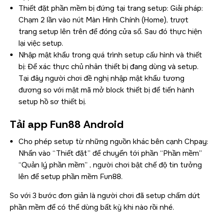
Thiết đặt phần mềm bị đứng tại trang setup: Giải pháp:
Chạm 2 lần vào nút Màn Hình Chính (Home), trượt
trang setup lên trên để đóng cửa sổ. Sau đó thực hiện
lại việc setup.
Nhập mật khẩu trong quá trình setup cấu hình và thiết
bị: Để xác thực chủ nhân thiết bị đang dùng và setup.
Tại đây người chơi đề nghị nhập mật khẩu tương
đương so với mật mã mở block thiết bị để tiến hành
setup hồ sơ thiết bị.
Tải app Fun88 Android
Cho phép setup từ những nguồn khác bên cạnh Chpay:
Nhấn vào “Thiết đặt” để chuyển tới phần “Phần mềm”
“Quản lý phần mềm” , người chơi bật chế độ tin tưởng
lên để setup phần mềm Fun88.
So với 3 bước đơn giản là người chơi đã setup chấm dứt
phần mềm để có thể dùng bất kỳ khi nào rồi nhé.