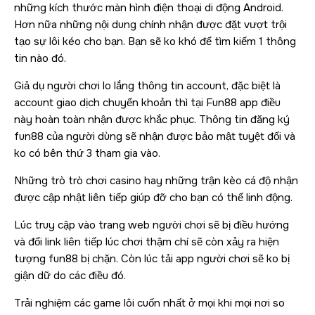
những kích thước màn hình điện thoại di động Android.
Hơn nữa những nội dung chính nhận được đặt vượt trội
tạo sự lôi kéo cho bạn. Bạn sẽ ko khó để tìm kiếm 1 thông
tin nào đó.
Giả dụ người chơi lo lắng thông tin account, đặc biệt là
account giao dịch chuyển khoản thì tại Fun88 app điều
này hoàn toàn nhận được khắc phục. Thông tin
đăng ký
fun88
của người dùng sẽ nhận được bảo mật tuyệt đối và
ko có bên thứ 3 tham gia vào.
Những trò trò chơi casino hay những trận kèo cá độ nhận
được cập nhật liên tiếp giúp đỡ cho bạn có thể linh động.
Lúc truy cập vào trang web người chơi sẽ bị điều hướng
và đổi link liên tiếp lúc chơi thậm chí sẽ còn xảy ra hiện
tượng fun88 bị chặn. Còn lúc tải app người chơi sẽ ko bị
giận dữ do các điều đó.
Trải nghiệm các game lôi cuốn nhất ở mọi khi mọi nơi so