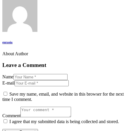
eurasia
About Author
Leave a Comment
Name
E-mail
Save my name, email, and website in this browser for the next
time I comment.
Comment
I agree that my submitted data is being collected and stored.