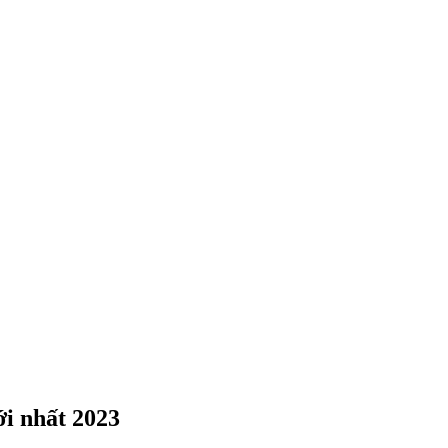
ới nhất 2023