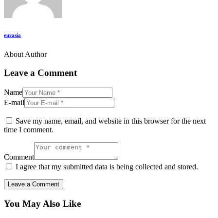
eurasia
About Author
Leave a Comment
Name
E-mail
Save my name, email, and website in this browser for the next
time I comment.
Comment
I agree that my submitted data is being collected and stored.
You May Also Like