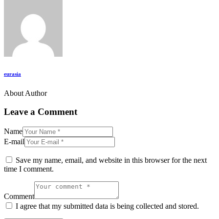
eurasia
About Author
Leave a Comment
Name
E-mail
Save my name, email, and website in this browser for the next
time I comment.
Comment
I agree that my submitted data is being collected and stored.