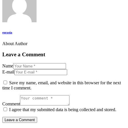
eurasia
About Author
Leave a Comment
Name
E-mail
Save my name, email, and website in this browser for the next
time I comment.
Comment
I agree that my submitted data is being collected and stored.