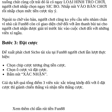
xuống chút cùng cột trái đó là có ngay LOẠI HÌNH TRÒ CHƠI,
người chơi nhấp chọn ngay SIC BO. Nhấp nút VÀO BÀN CHƠI
rồi nhấp chọn mức tiền cược tùy ý.
Ngoài ra chờ vào bàn, người chơi cũng ko yêu cầu nên nhàm chán
vì nhà cái Fun88 còn có giao diện chờ đối với âm thanh bùi tai cho
người chơi nhận được giải trí trước lúc vào cuộc chơi đối với những
viên xí ngầu.
Bước 3: Đặt cược
Để xuất phát chơi Sicbo tài xỉu tại Fun88 người chơi lần lượt thực
hiện:
Chọn chip cược tương ứng tiền cược.
Chọn ô cược và đặt cược.
Bấm nút “XÁC NHẬN”.
Giả dụ kết quả tổng điểm 3 viên xúc xắc trùng khớp đối với ô đặt
cược thì giành chiến thắng và nhận tiền thắng cược.
Xem thêm chỉ dẫn
rút tiền Fun88