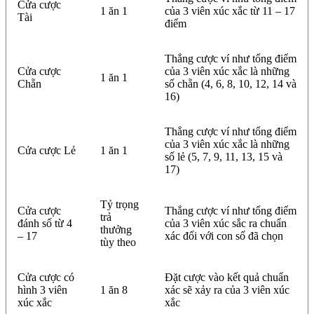
Cửa cược
1 ăn 1
của 3 viên xúc xắc từ 11 – 17
Tài
điểm
Thắng cược ví như tổng điểm
Cửa cược
của 3 viên xúc xắc là những
1 ăn 1
Chẵn
số chẵn (4, 6, 8, 10, 12, 14 và
16)
Thắng cược ví như tổng điểm
của 3 viên xúc xắc là những
Cửa cược Lẻ
1 ăn 1
số lẻ (5, 7, 9, 11, 13, 15 và
17)
Tỷ trọng
Cửa cược
Thắng cược ví như tổng điểm
trả
đánh số từ 4
của 3 viên xúc sắc ra chuẩn
thưởng
– 17
xác đối với con số đã chọn
tùy theo
Cửa cược có
Đặt cược vào kết quả chuẩn
hình 3 viên
1 ăn 8
xác sẽ xảy ra của 3 viên xúc
xúc xắc
xắc