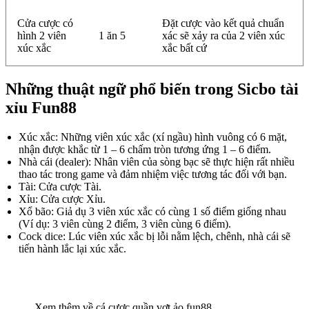
Cửa cược có
Đặt cược vào kết quả chuẩn
hình 2 viên
1 ăn 5
xác sẽ xảy ra của 2 viên xúc
xúc xắc
xắc bất cứ
Những thuật ngữ phổ biến trong Sicbo tài
xỉu Fun88
Xúc xắc: Những viên xúc xắc (xí ngầu) hình vuông có 6 mặt,
nhận được khắc từ 1 – 6 chấm tròn tương ứng 1 – 6 điểm.
Nhà cái (dealer): Nhân viên của sòng bạc sẽ thực hiện rất nhiều
thao tác trong game và đảm nhiệm việc tương tác đối với bạn.
Tài: Cửa cược Tài.
Xỉu: Cửa cược Xỉu.
Xổ bão: Giả dụ 3 viên xúc xắc có cùng 1 số điểm giống nhau
(Ví dụ: 3 viên cùng 2 điểm, 3 viên cùng 6 điểm).
Cock dice: Lúc viên xúc xắc bị lỗi nằm lệch, chênh, nhà cái sẽ
tiến hành lắc lại xúc xắc.
Xem thêm về
cá cược quần vợt ảo fun88