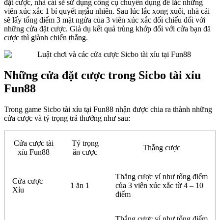
đặt cược, nhà cái sẽ sử dụng công cụ chuyên dụng để lắc những
viên xúc xắc 1 bí quyết ngẫu nhiên. Sau lúc lắc xong xuôi, nhà cái
sẽ lấy tổng điểm 3 mặt ngửa của 3 viên xúc xắc đối chiếu đối với
những cửa đặt cược. Giả dụ kết quả trùng khớp đối với cửa bạn đã
cược thì giành chiến thắng.
Những cửa đặt cược trong Sicbo tài xỉu
Fun88
Trong game Sicbo tài xỉu tại Fun88 nhận được chia ra thành những
cửa cược và tỷ trọng trả thưởng như sau:
Cửa cược tài
Tỷ trọng
Thắng cược
xỉu Fun88
ăn cược
Thắng cược ví như tổng điểm
Cửa cược
1 ăn 1
của 3 viên xúc xắc từ 4 – 10
Xỉu
điểm
Thắng cược ví như tổng điểm