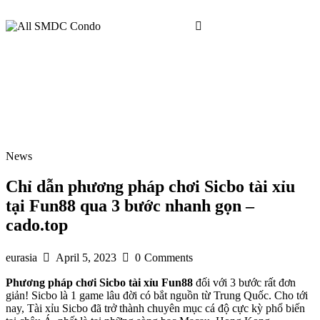
Home
Contact Us
Manila
Las Piñas
Makati
Pasay
Paranaque
News
Mandaluyong
Chỉ dẫn phương pháp chơi Sicbo tài xỉu
Quezon City
tại Fun88 qua 3 bước nhanh gọn –
Other Projects
cado.top
How to Reserve
eurasia
April 5, 2023
0
Comments
Phương pháp chơi Sicbo tài xỉu Fun88
đối với 3 bước rất đơn
giản! Sicbo là 1 game lâu đời có bắt nguồn từ Trung Quốc. Cho tới
nay, Tài xỉu Sicbo đã trở thành chuyên mục cá độ cực kỳ phổ biến