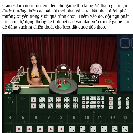
Games tài xỉu sicbo đem đến cho game thủ là người tham gia nhận
được thưởng thức các bài hát mới nhất và hay nhất nhận được phát
thường xuyên trong suốt quá trình chơi. Thêm vào đó, đội ngũ phát
triển còn tự động thống kê tình tiết các ván đấu vừa rồi để game thủ
dễ dàng vạch ra chiến thuật cho lượt đặt cược tiếp theo.