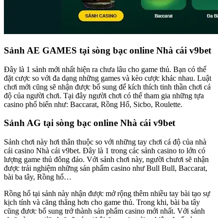
Sảnh AE GAMES tại sòng bạc online Nhà cái v9bet
Đây là 1 sảnh mới nhất hiện ra chưa lâu cho game thủ. Bạn có thể
đặt cược so với đa dạng những games và kèo cược khác nhau. Luật
chơi mới cũng sẽ nhận được bổ sung để kích thích tinh thần chơi cá
độ của người chơi. Tại đây người chơi có thể tham gia những tựa
casino phổ biến như: Baccarat, Rồng Hổ, Sicbo, Roulette.
Sảnh AG tại sòng bạc online Nhà cái v9bet
Sảnh chơi này hơi thân thuộc so với những tay chơi cá độ của nhà
cái casino Nhà cái v9bet. Đây là 1 trong các sảnh casino to lớn có
lượng game thủ đông đảo. Với sảnh chơi này, người chươi sẽ nhận
được trải nghiệm những sản phẩm casino như Bull Bull, Baccarat,
bài ba tây, Rồng hổ…
Rồng hổ tại sảnh này nhận được mở rộng thêm nhiều tay bài tạo sự
kịch tính và căng thẳng hơn cho game thủ. Trong khi, bài ba tây
cũng đươc bổ sung trở thành sản phẩm casino mới nhất. Với sảnh