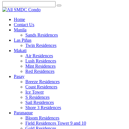
Home
Contact Us
Manila
Sands Residences
Las Piñas
Twin Residences
Makati
Air Residences
Lush Residences
Mint Residences
Red Residences
Pasay
Breeze Residences
Coast Residences
Ice Tower
S Residences
Sail Residences
Shore 3 Residences
Paranaque
Bloom Residences
Field Residences Tower 9 and 10
Gold Residences