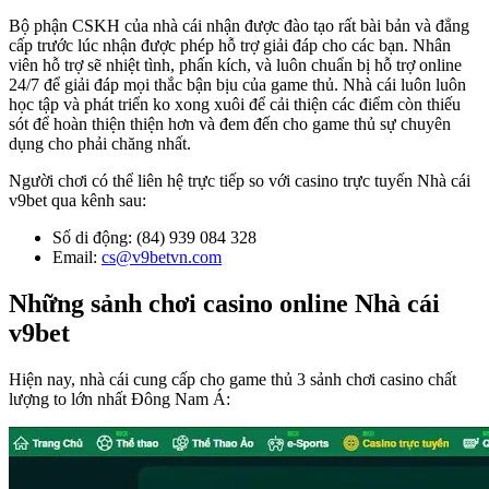
Bộ phận CSKH của nhà cái nhận được đào tạo rất bài bản và đẳng
cấp trước lúc nhận được phép hỗ trợ giải đáp cho các bạn. Nhân
viên hỗ trợ sẽ nhiệt tình, phấn kích, và luôn chuẩn bị hỗ trợ online
24/7 để giải đáp mọi thắc bận bịu của game thủ. Nhà cái luôn luôn
học tập và phát triển ko xong xuôi để cải thiện các điểm còn thiếu
sót để hoàn thiện thiện hơn và đem đến cho game thủ sự chuyên
dụng cho phải chăng nhất.
Người chơi có thể liên hệ trực tiếp so với casino trực tuyến Nhà cái
v9bet qua kênh sau:
Số di động: (84) 939 084 328
Email:
cs@v9betvn.com
Những sảnh chơi casino online Nhà cái
v9bet
Hiện nay, nhà cái cung cấp cho game thủ 3 sảnh chơi casino chất
lượng to lớn nhất Đông Nam Á: