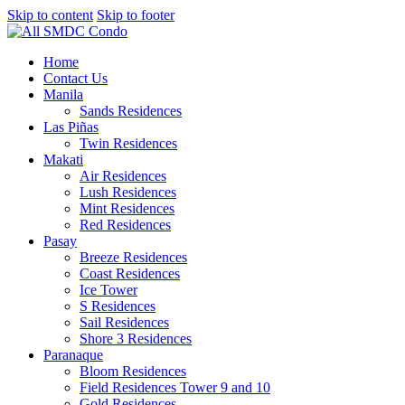
Skip to content
Skip to footer
Home
Contact Us
Manila
Sands Residences
Las Piñas
Twin Residences
Makati
Air Residences
Lush Residences
Mint Residences
Red Residences
Pasay
Breeze Residences
Coast Residences
Ice Tower
S Residences
Sail Residences
Shore 3 Residences
Paranaque
Bloom Residences
Field Residences Tower 9 and 10
Gold Residences