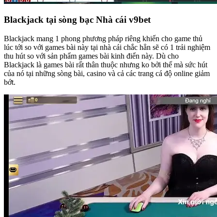
Blackjack tại sòng bạc Nhà cái v9bet
Blackjack mang 1 phong phương pháp riêng khiến cho game thủ
lúc tới so với games bài này tại nhà cái chắc hẳn sẽ có 1 trải nghiệm
thu hút so với sản phẩm games bài kinh điển này. Dù cho
Blackjack là games bài rất thân thuộc nhưng ko bởi thế mà sức hút
của nó tại những sòng bài, casino và cả các trang cá độ online giảm
bớt.