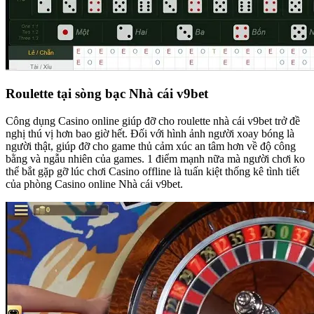
Roulette tại sòng bạc Nhà cái v9bet
Công dụng Casino online giúp đỡ cho roulette nhà cái v9bet trở đề
nghị thú vị hơn bao giờ hết. Đối với hình ảnh người xoay bóng là
người thật, giúp đỡ cho game thủ cảm xúc an tâm hơn về độ công
bằng và ngẫu nhiên của games. 1 điểm mạnh nữa mà người chơi ko
thể bắt gặp gỡ lúc chơi Casino offline là tuấn kiệt thống kê tình tiết
của phòng Casino online Nhà cái v9bet.