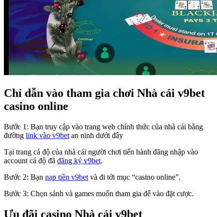
Chỉ dẫn vào tham gia chơi Nhà cái v9bet
casino online
Bước 1: Bạn truy cập vào trang web chính thức của nhà cái bằng
đường
link vào v9bet
an ninh dưới đây
Tại trang cá độ của nhà cái người chơi tiến hành đăng nhập vào
account cá độ đã
đăng ký v9bet
.
Bước 2: Bạn
nạp tiền v9bet
và đi tới mục “casino online”.
Bước 3: Chọn sảnh và games muốn tham gia để vào đặt cược.
Ưu đãi casino Nhà cái v9bet