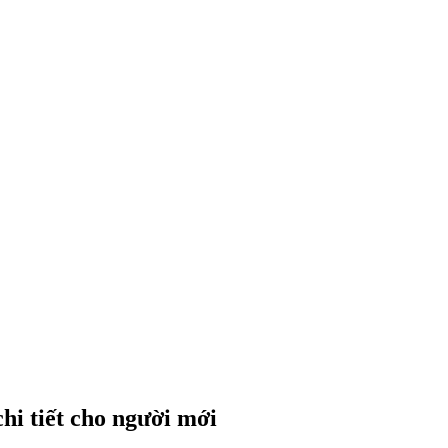
hi tiết cho người mới