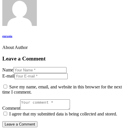
eurasia
About Author
Leave a Comment
Name
E-mail
Save my name, email, and website in this browser for the next
time I comment.
Comment
I agree that my submitted data is being collected and stored.