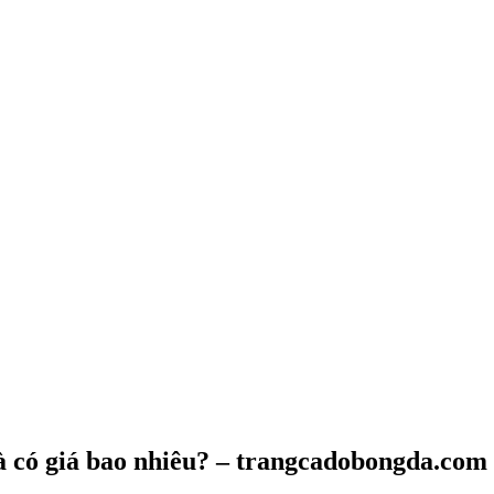
và có giá bao nhiêu? – trangcadobongda.com