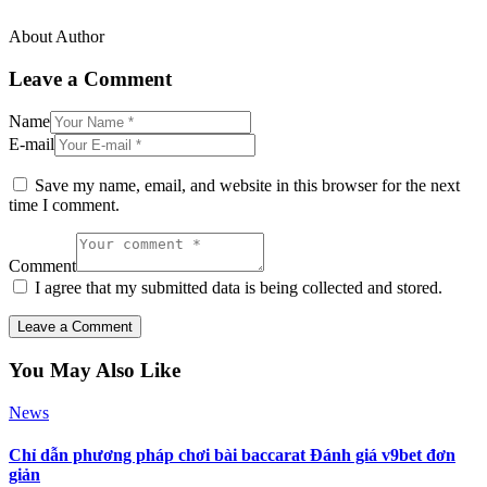
About Author
Leave a Comment
Name
E-mail
Save my name, email, and website in this browser for the next
time I comment.
Comment
I agree that my submitted data is being collected and stored.
You May Also Like
News
Chỉ dẫn phương pháp chơi bài baccarat Đánh giá v9bet đơn
giản