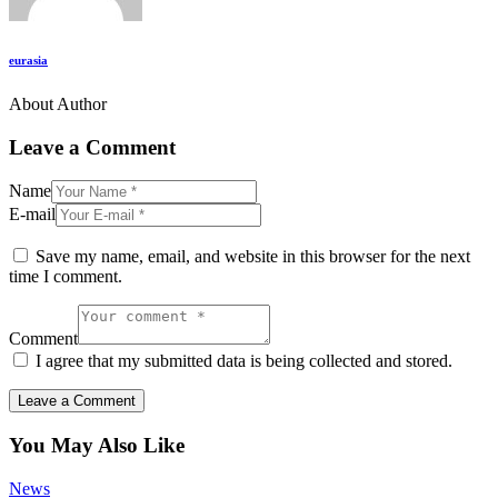
eurasia
About Author
Leave a Comment
Name
E-mail
Save my name, email, and website in this browser for the next
time I comment.
Comment
I agree that my submitted data is being collected and stored.
You May Also Like
News