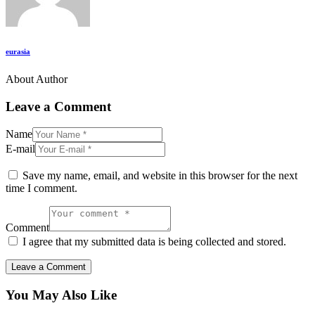
eurasia
About Author
Leave a Comment
Name
E-mail
Save my name, email, and website in this browser for the next
time I comment.
Comment
I agree that my submitted data is being collected and stored.
You May Also Like