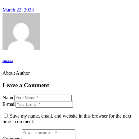
March 22, 2023
eurasia
About Author
Leave a Comment
Name
E-mail
Save my name, email, and website in this browser for the next
time I comment.
Comment