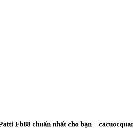
Patti Fb88 chuẩn nhất cho bạn – cacuocqu