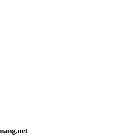
amang.net