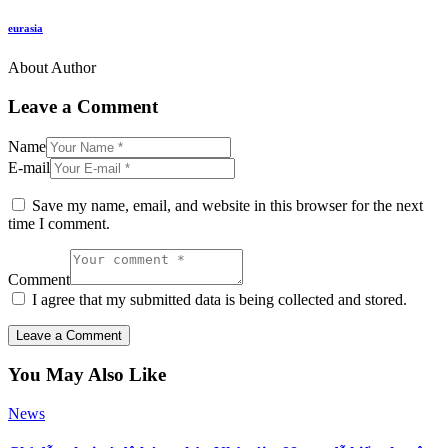
eurasia
About Author
Leave a Comment
Name
E-mail
Save my name, email, and website in this browser for the next
time I comment.
Comment
I agree that my submitted data is being collected and stored.
You May Also Like
News