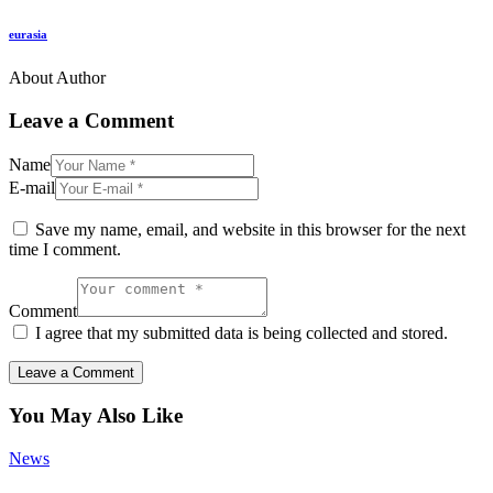
eurasia
About Author
Leave a Comment
Name
E-mail
Save my name, email, and website in this browser for the next
time I comment.
Comment
I agree that my submitted data is being collected and stored.
You May Also Like
News