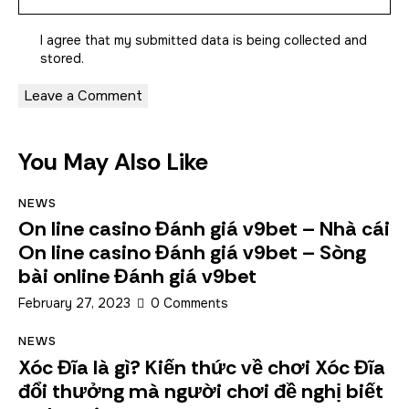
I agree that my submitted data is being collected and
stored.
You May Also Like
NEWS
On line casino Đánh giá v9bet – Nhà cái
On line casino Đánh giá v9bet – Sòng
bài online Đánh giá v9bet
February 27, 2023
0
Comments
NEWS
Xóc Đĩa là gì? Kiến thức về chơi Xóc Đĩa
đổi thưởng mà người chơi đề nghị biết