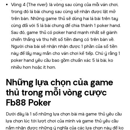
Vòng 4 (The river): là vòng sau cùng của mỗi ván chơi,
trong đó lá bài chung sau cùng sẽ nhận được lật mở
trên bàn. Những game thủ sẽ dùng hai lá bài trên tay
cùng đối với 5 lá bài chung để chia thành 1 poker hand.
Sau đó, game thủ có poker hand mạnh nhất sẽ giành
chiến thắng và thu hết số tiền đang có trên bàn về.
Người chia bài sẽ nhận nhận được 1 phần của số tiền
này để lấy may mắn cho ván chơi kế tiếp. Chú ý rằng 1
poker hand yêu cầu bao gồm chuẩn xác 5 lá bài, ko
nhiều hơn hoặc ít hơn.
Những lựa chọn của game
thủ trong mỗi vòng cược
Fb88 Poker
Dưới đây là 1 số những lựa chọn bài mà game thủ yêu cầu
lựa chọn lúc tới lượt chơi của mình và game thủ yêu cầu
nắm nhận được những ý nghĩa của các lựa chọn này để ko