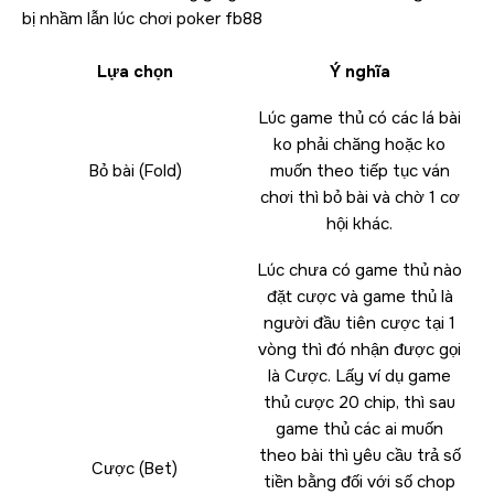
bị nhầm lẫn lúc chơi
poker fb88
Lựa chọn
Ý nghĩa
Lúc game thủ có các lá bài
ko phải chăng hoặc ko
Bỏ bài (Fold)
muốn theo tiếp tục ván
chơi thì bỏ bài và chờ 1 cơ
hội khác.
Lúc chưa có game thủ nào
đặt cược và game thủ là
người đầu tiên cược tại 1
vòng thì đó nhận được gọi
là Cược. Lấy ví dụ game
thủ cược 20 chip, thì sau
game thủ các ai muốn
theo bài thì yêu cầu trả số
Cược (Bet)
tiền bằng đối với số chop