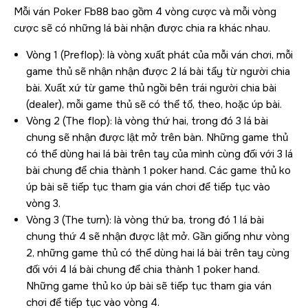
Mỗi ván Poker Fb88 bao gồm 4 vòng cược và mỗi vòng
cược sẽ có những lá bài nhận được chia ra khác nhau.
Vòng 1 (Preflop): là vòng xuất phát của mỗi ván chơi, mỗi
game thủ sẽ nhận nhận được 2 lá bài tẩy từ người chia
bài. Xuất xứ từ game thủ ngồi bên trái người chia bài
(dealer), mỗi game thủ sẽ có thể tố, theo, hoặc úp bài.
Vòng 2 (The flop): là vòng thứ hai, trong đó 3 lá bài
chung sẽ nhận được lật mở trên bàn. Những game thủ
có thể dùng hai lá bài trên tay của mình cùng đối với 3 lá
bài chung để chia thành 1 poker hand. Các game thủ ko
úp bài sẽ tiếp tục tham gia ván chơi để tiếp tục vào
vòng 3.
Vòng 3 (The turn): là vòng thứ ba, trong đó 1 lá bài
chung thứ 4 sẽ nhận được lật mở. Gần giống như vòng
2, những game thủ có thể dùng hai lá bài trên tay cùng
đối với 4 lá bài chung để chia thành 1 poker hand.
Những game thủ ko úp bài sẽ tiếp tục tham gia ván
chơi để tiếp tục vào vòng 4.