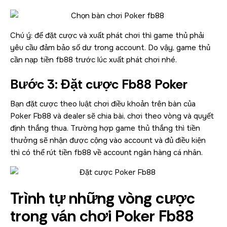
Chú ý: để đặt cược và xuất phát chơi thì game thủ phải
yêu cầu đảm bảo số dư trong account. Do vậy, game thủ
cần
nạp tiền fb88
trước lúc xuất phát chơi nhé.
Bước 3: Đặt cược Fb88 Poker
Bạn đặt cược theo luật chơi điều khoản trên bàn của
Poker Fb88 và dealer sẽ chia bài, chơi theo vòng và quyết
định thắng thua. Trường hợp game thủ thắng thì tiền
thưởng sẽ nhận được cộng vào account và đủ điều kiện
thì có thể
rút tiền fb88
về account ngân hàng cá nhân.
Trình tự những vòng cược
trong ván chơi Poker Fb88