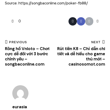
Source:
https://songbaconline.com/poker-fb88/
0
PREVIOUS
NEXT
Rồng hổ Vnloto – Chơi
Rút tiền K8 – Chỉ dẫn chi
cực dễ đối với 3 bước
tiết và dễ hiểu cho game
chính yếu –
thủ mới –
songbaconline.com
casinosomot.com
eurasia