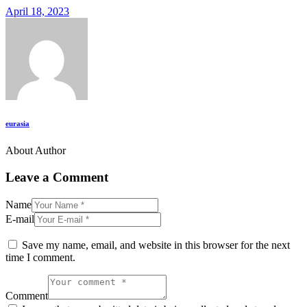
April 18, 2023
eurasia
About Author
Leave a Comment
Name
E-mail
Save my name, email, and website in this browser for the next
time I comment.
Comment