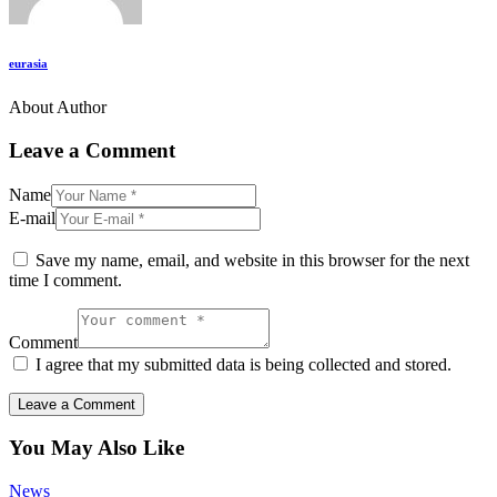
eurasia
About Author
Leave a Comment
Name
E-mail
Save my name, email, and website in this browser for the next
time I comment.
Comment
I agree that my submitted data is being collected and stored.
You May Also Like
News