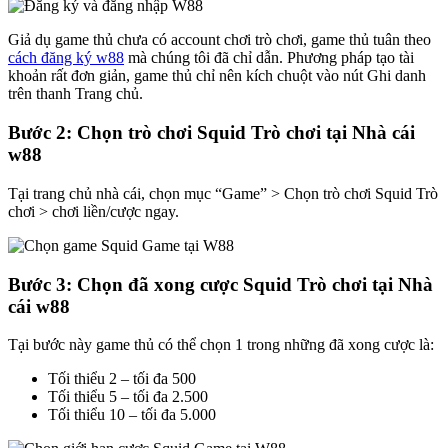
Giả dụ game thủ chưa có account chơi trò chơi, game thủ tuân theo
cách đăng ký w88
mà chúng tôi đã chỉ dẫn. Phương pháp tạo tài
khoản rất đơn giản, game thủ chỉ nên kích chuột vào nút Ghi danh
trên thanh Trang chủ.
Bước 2: Chọn trò chơi Squid Trò chơi tại Nhà cái
w88
Tại trang chủ nhà cái, chọn mục “Game” > Chọn trò chơi Squid Trò
chơi > chơi liền/cược ngay.
Bước 3: Chọn đã xong cược Squid Trò chơi tại Nhà
cái w88
Tại bước này game thủ có thể chọn 1 trong những đã xong cược là:
Tối thiểu 2 – tối đa 500
Tối thiểu 5 – tối đa 2.500
Tối thiểu 10 – tối đa 5.000