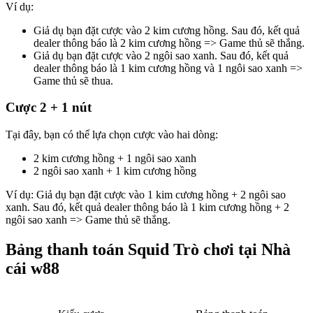
Ví dụ:
Giả dụ bạn đặt cược vào 2 kim cương hồng. Sau đó, kết quả
dealer thông báo là 2 kim cương hồng => Game thủ sẽ thắng.
Giả dụ bạn đặt cược vào 2 ngôi sao xanh. Sau đó, kết quả
dealer thông báo là 1 kim cương hồng và 1 ngôi sao xanh =>
Game thủ sẽ thua.
Cược 2 + 1 nút
Tại đây, bạn có thể lựa chọn cược vào hai dòng:
2 kim cương hồng + 1 ngôi sao xanh
2 ngôi sao xanh + 1 kim cương hồng
Ví dụ: Giả dụ bạn đặt cược vào 1 kim cương hồng + 2 ngôi sao
xanh. Sau đó, kết quả dealer thông báo là 1 kim cương hồng + 2
ngôi sao xanh => Game thủ sẽ thắng.
Bảng thanh toán Squid Trò chơi tại Nhà
cái w88