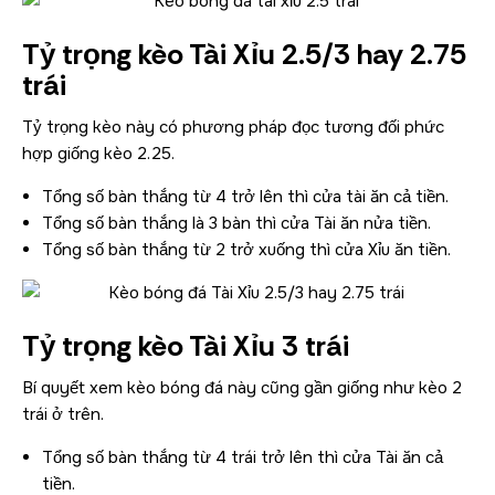
Tỷ trọng kèo Tài Xỉu 2.5/3 hay 2.75
trái
Tỷ trọng kèo này có phương pháp đọc tương đối phức
hợp giống kèo 2.25.
Tổng số bàn thắng từ 4 trở lên thì cửa tài ăn cả tiền.
Tổng số bàn thắng là 3 bàn thì cửa Tài ăn nửa tiền.
Tổng số bàn thắng từ 2 trở xuống thì cửa Xỉu ăn tiền.
Tỷ trọng kèo Tài Xỉu 3 trái
Bí quyết xem kèo bóng đá này cũng gần giống như kèo 2
trái ở trên.
Tổng số bàn thắng từ 4 trái trở lên thì cửa Tài ăn cả
tiền.