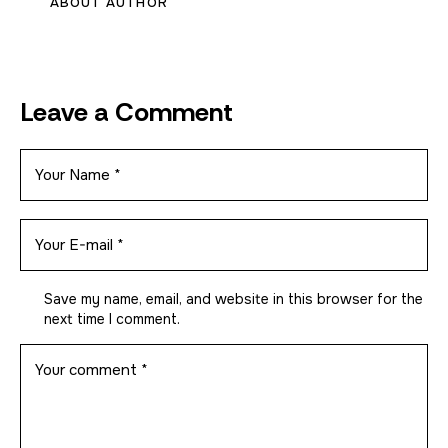
ABOUT AUTHOR
Leave a Comment
Save my name, email, and website in this browser for the
next time I comment.