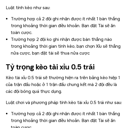
Luật tính kèo như sau:
Trường hợp cả 2 đội ghi nhận được ít nhất 1 bàn thắng
trong khoảng thời gian điều khoản. Bạn đặt Tài sẽ ăn
toàn cược.
Trường hợp 2 đội ko ghi nhận được bàn thắng nào
trong khoảng thời gian tính kèo, bạn chọn Xỉu sẽ thắng
nửa cược, bạn đặt tài sẽ thua nửa cược
Tỷ trọng kèo tài xỉu 0.5 trái
Kèo tài xỉu 0.5 trái sẽ thường hiện ra trên bảng kèo hiệp 1
của trận đấu hoặc ở 1 trận đấu chung kết mà 2 đội đều là
các đội bóng quá thực dụng.
Luật chơi và phương pháp tính kèo tài xỉu 0.5 trái như sau:
Trường hợp cả 2 đội ghi nhận được ít nhất 1 bàn thắng
trong khoảng thời gian điều khoản. Bạn đặt Tài sẽ ăn
toàn cược.