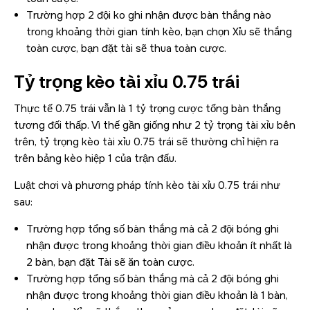
Trường hợp 2 đội ko ghi nhận được bàn thắng nào
trong khoảng thời gian tính kèo, bạn chọn Xỉu sẽ thắng
toàn cược, bạn đặt tài sẽ thua toàn cược.
Tỷ trọng kèo tài xỉu 0.75 trái
Thực tế 0.75 trái vẫn là 1 tỷ trọng cược tổng bàn thắng
tương đối thấp. Vì thế gần giống như 2 tỷ trọng tài xỉu bên
trên, tỷ trọng kèo tài xỉu 0.75 trái sẽ thường chỉ hiện ra
trên bảng kèo hiệp 1 của trận đấu.
Luật chơi và phương pháp tính kèo tài xỉu 0.75 trái như
sau:
Trường hợp tổng số bàn thắng mà cả 2 đội bóng ghi
nhận được trong khoảng thời gian điều khoản ít nhất là
2 bàn, bạn đặt Tài sẽ ăn toàn cược.
Trường hợp tổng số bàn thắng mà cả 2 đội bóng ghi
nhận được trong khoảng thời gian điều khoản là 1 bàn,