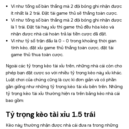
Ví như tổng số bàn thắng mà 2 đội bóng ghi nhận được
ít nhất là 2 trái. Đặt tài game thủ sẽ thắng toàn cược.
Ví như tổng số bàn thắng mà 2 đội bóng ghi nhận được
là 1 trái. Đặt tài hay xỉu thì game thủ đều hòa kèo và
nhận được nhà cái hoàn trả lại tiền cược đã đặt.
Ví như tỷ số trận đấu là 0 – 0 trong khoảng thời gian
tính kèo, đặt xỉu game thủ thắng toàn cược, đặt tài
game thủ thua toàn cược.
Ngoài các tỷ trọng kèo tài xỉu trên, những nhà cái còn cho
phép bạn đặt cược so với nhiều tỷ trọng kèo này xỉu khác.
Luật chơi của chúng cũng là cực kì đơn giản và có phần
gần giống như những tỷ trọng kèo tài xỉu bên trên. Những
tỷ trọng kèo tài xỉu thường hiện ra trên bảng kèo nhà cái
bao gồm:
Tỷ trọng kèo tài xỉu 1.5 trái
Kèo này thường nhận được nhà cái đưa ra trong những