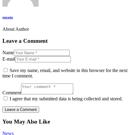
eurasia
About Author
Leave a Comment
Name
E-mail
Save my name, email, and website in this browser for the next
time I comment.
Comment
I agree that my submitted data is being collected and stored.
You May Also Like
News