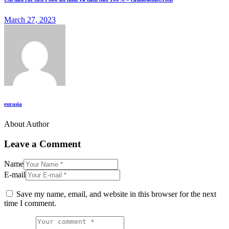
March 27, 2023
eurasia
About Author
Leave a Comment
Name
E-mail
Save my name, email, and website in this browser for the next
time I comment.