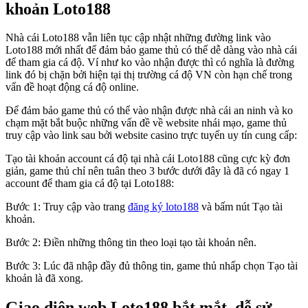
khoản Loto188
Nhà cái Loto188 vẫn liên tục cập nhật những đường link vào
Loto188 mới nhất để đảm bảo game thủ có thể dễ dàng vào nhà cái
để tham gia cá độ. Ví như ko vào nhận được thì có nghĩa là đường
link đó bị chặn bởi hiện tại thị trường cá độ VN còn hạn chế trong
vấn đề hoạt động cá độ online.
Để đảm bảo game thủ có thể vào nhận được nhà cái an ninh và ko
chạm mặt bắt buộc những vấn đề về website nhái mạo, game thủ
truy cập vào link sau bởi website casino trực tuyến uy tín cung cấp:
Tạo tài khoản account cá độ tại nhà cái Loto188 cũng cực kỳ đơn
giản, game thủ chỉ nên tuân theo 3 bước dưới đây là đã có ngay 1
account để tham gia cá độ tại Loto188:
Bước 1: Truy cập vào trang
đăng ký loto188
và bấm nút Tạo tài
khoản.
Bước 2: Điền những thông tin theo loại tạo tài khoản nên.
Bước 3: Lúc đã nhập đầy đủ thông tin, game thủ nhấp chọn Tạo tài
khoản là đã xong.
Giao diện web Loto188 bắt mắt, dễ sử