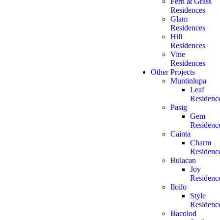
Fern at Grass
Residences
Glam
Residences
Hill
Residences
Vine
Residences
Other Projects
Muntinlupa
Leaf
Residenc
Pasig
Gem
Residenc
Cainta
Charm
Residenc
Bulacan
Joy
Residenc
Iloilo
Style
Residenc
Bacolod