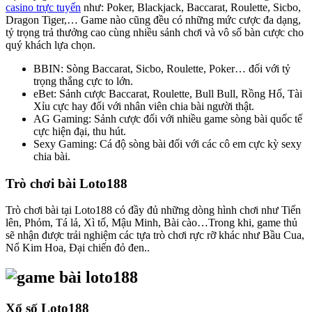
casino trực tuyến
như: Poker, Blackjack, Baccarat, Roulette, Sicbo,
Dragon Tiger,… Game nào cũng đều có những mức cược đa dạng,
tỷ trọng trả thưởng cao cùng nhiều sảnh chơi và vô số bàn cược cho
quý khách lựa chọn.
BBIN: Sòng Baccarat, Sicbo, Roulette, Poker… đối với tỷ
trọng thắng cực to lớn.
eBet: Sảnh cược Baccarat, Roulette, Bull Bull, Rồng Hổ, Tài
Xỉu cực hay đối với nhân viên chia bài người thật.
AG Gaming: Sảnh cược đối với nhiều game sòng bài quốc tế
cực hiện đại, thu hút.
Sexy Gaming: Cá độ sòng bài đối với các cô em cực kỳ sexy
chia bài.
Trò chơi bài Loto188
Trò chơi bài tại Loto188 có đầy đủ những dòng hình chơi như Tiến
lên, Phỏm, Tá lả, Xì tố, Mậu Minh, Bài cào…Trong khi, game thủ
sẽ nhận được trải nghiệm các tựa trò chơi rực rỡ khác như Bầu Cua,
Nổ Kim Hoa, Đại chiến đỏ đen..
Xổ số Loto188