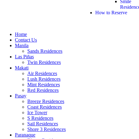
Smile
Residenc
How to Reserve
Home
Contact Us
Manila
Sands Residences
Las Piñas
Twin Residences
Makati
Air Residences
Lush Residences
Mint Residences
Red Residences
Pasay
Breeze Residences
Coast Residences
Ice Tower
S Residences
Sail Residences
Shore 3 Residences
Paranaque