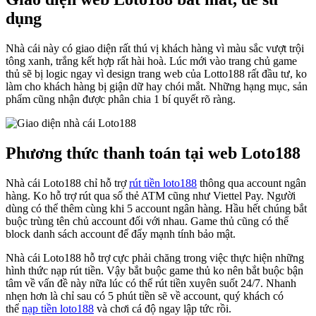
dụng
Nhà cái này có giao diện rất thú vị khách hàng vì màu sắc vượt trội
tông xanh, trắng kết hợp rất hài hoà. Lúc mới vào trang chủ game
thủ sẽ bị logic ngay vì design trang web của Lotto188 rất đầu tư, ko
làm cho khách hàng bị giận dữ hay chói mắt. Những hạng mục, sản
phẩm cũng nhận được phân chia 1 bí quyết rõ ràng.
Phương thức thanh toán tại web Loto188
Nhà cái Loto188 chỉ hỗ trợ
rút tiền loto188
thông qua account ngân
hàng. Ko hỗ trợ rút qua số thẻ ATM cũng như Viettel Pay. Người
dùng có thể thêm cùng khi 5 account ngân hàng. Hầu hết chúng bắt
buộc trùng tên chủ account đối với nhau. Game thủ cũng có thể
block danh sách account để đẩy mạnh tính bảo mật.
Nhà cái Loto188 hỗ trợ cực phải chăng trong việc thực hiện những
hình thức nạp rút tiền. Vậy bắt buộc game thủ ko nên bắt buộc bận
tâm về vấn đề này nữa lúc có thể rút tiền xuyên suốt 24/7. Nhanh
nhẹn hơn là chỉ sau có 5 phút tiền sẽ về account, quý khách có
thể
nạp tiền loto188
và chơi cá độ ngay lập tức rồi.