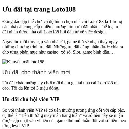
Ưu đãi tại trang Loto188
Đông đảo tập thể chơi cá độ bình chọn nhà cái Loto188 là 1 trong
các nhà cái cung cấp nhiều chương trình ưu đãi nhất. Thể loại ưu
đãi nhận được nhà cái Loto188 hơi đầu tư về việc design.
Ngay lúc mới truy cập vào nhà cái, game thủ sẽ nhận thấy ngay
những chương trình ưu đãi. Những ưu đãi cũng nhận được chia ra
cho từng phân mục như casino, xổ số, Slot, game bình dân,…
Ưu đãi cho thành viên mới
Ưu đãi chào mừng tay chơi mới tham gia tại nhà cái Loto188 rất
cao. Tối đa lên tới 3 triệu đồng.
Ưu đãi cho hội viên VIP
So với thành viên VIP sẽ có tiền thưởng tương ứng đối với cấp bậc,
cụ thể là “Tiền thưởng may mắn hàng tuần” và số tiền này sẽ nhận
được cập nhật vào ví tiền của game thủ mỗi tuần đối với số tiền theo
từng level VIP