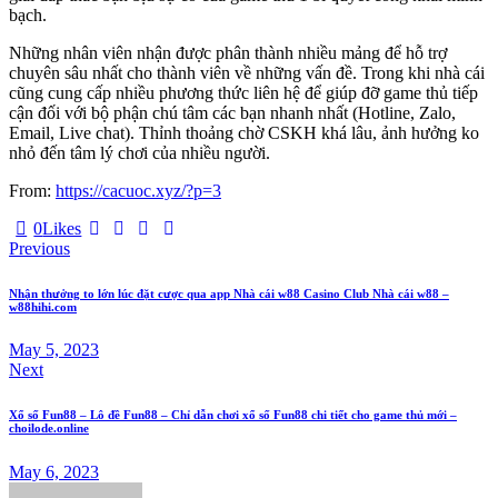
bạch.
Những nhân viên nhận được phân thành nhiều mảng để hỗ trợ
chuyên sâu nhất cho thành viên về những vấn đề. Trong khi nhà cái
cũng cung cấp nhiều phương thức liên hệ để giúp đỡ game thủ tiếp
cận đối với bộ phận chú tâm các bạn nhanh nhất (Hotline, Zalo,
Email, Live chat). Thỉnh thoảng chờ CSKH khá lâu, ảnh hưởng ko
nhỏ đến tâm lý chơi của nhiều người.
From:
https://cacuoc.xyz/?p=3
0
Likes
Previous
Nhận thưởng to lớn lúc đặt cược qua app Nhà cái w88 Casino Club Nhà cái w88 –
w88hihi.com
May 5, 2023
Next
Xổ số Fun88 – Lô đề Fun88 – Chỉ dẫn chơi xổ số Fun88 chi tiết cho game thủ mới –
choilode.online
May 6, 2023