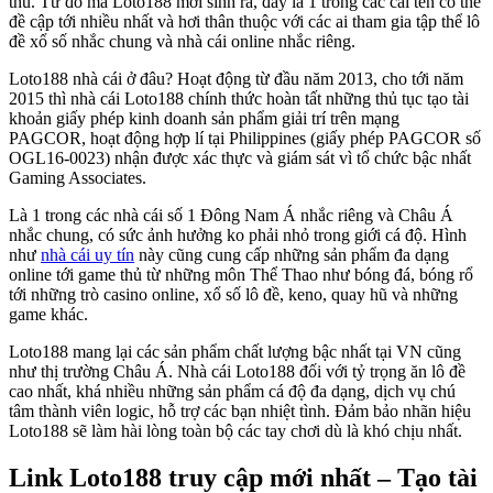
thủ. Từ đó mà Loto188 mới sinh ra, đây là 1 trong các cái tên có thể
đề cập tới nhiều nhất và hơi thân thuộc với các ai tham gia tập thể lô
đề xổ số nhắc chung và nhà cái online nhắc riêng.
Loto188 nhà cái ở đâu? Hoạt động từ đầu năm 2013, cho tới năm
2015 thì nhà cái Loto188 chính thức hoàn tất những thủ tục tạo tài
khoản giấy phép kinh doanh sản phẩm giải trí trên mạng
PAGCOR, hoạt động hợp lí tại Philippines (giấy phép PAGCOR số
OGL16-0023) nhận được xác thực và giám sát vì tổ chức bậc nhất
Gaming Associates.
Là 1 trong các nhà cái số 1 Đông Nam Á nhắc riêng và Châu Á
nhắc chung, có sức ảnh hưởng ko phải nhỏ trong giới cá độ. Hình
như
nhà cái uy tín
này cũng cung cấp những sản phẩm đa dạng
online tới game thủ từ những môn Thể Thao như bóng đá, bóng rổ
tới những trò casino online, xổ số lô đề, keno, quay hũ và những
game khác.
Loto188 mang lại các sản phẩm chất lượng bậc nhất tại VN cũng
như thị trường Châu Á. Nhà cái Loto188 đối với tỷ trọng ăn lô đề
cao nhất, khá nhiều những sản phẩm cá độ đa dạng, dịch vụ chú
tâm thành viên logic, hỗ trợ các bạn nhiệt tình. Đảm bảo nhãn hiệu
Loto188 sẽ làm hài lòng toàn bộ các tay chơi dù là khó chịu nhất.
Link Loto188 truy cập mới nhất – Tạo tài