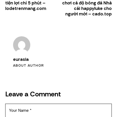
tiện lợi chỉ 5 phút –
chơi cá độ bóng đá Nhà
lodetrenmang.com
cái happyluke cho
người mới – cado.top
eurasia
ABOUT AUTHOR
Leave a Comment