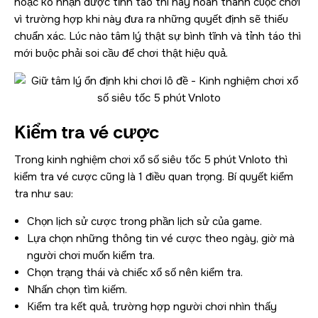
hoặc ko nhận được tỉnh táo thì hay hoàn thành cuộc chơi
vì trường hợp khi này đưa ra những quyết định sẽ thiếu
chuẩn xác. Lúc nào tâm lý thật sự bình tĩnh và tỉnh táo thì
mới buộc phải soi cầu để chơi thật hiệu quả.
Kiểm tra vé cược
Trong kinh nghiệm chơi xổ số siêu tốc 5 phút Vnloto thì
kiểm tra vé cược cũng là 1 điều quan trọng. Bí quyết kiểm
tra như sau:
Chọn lịch sử cược trong phần lịch sử của game.
Lựa chọn những thông tin vé cược theo ngày, giờ mà
người chơi muốn kiểm tra.
Chọn trạng thái và chiếc xổ số nên kiểm tra.
Nhấn chọn tìm kiếm.
Kiểm tra kết quả, trường hợp người chơi nhìn thấy