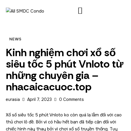
Home
Contact Us
NEWS
Manila
Kinh nghiệm chơi xổ số
siêu tốc 5 phút Vnloto từ
Las Piñas
những chuyên gia –
Makati
nhacaicacuoc.top
Pasay
eurasia
April 7, 2023
0
Comments
Paranaque
Xổ số siêu tốc 5 phút Vnloto ko còn quá lạ lẫm đối với cao
Mandaluyong
thủ chơi lô đề. Bởi vì có hầu hết bạn đã tiếp cận đối với
chiếc hình này thay bởi vì chơi xổ số truyền thống. Tuy