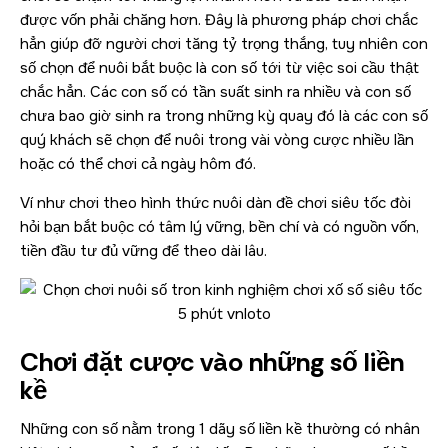
được vốn phải chăng hơn. Đây là phương pháp chơi chắc
hẳn giúp đỡ người chơi tăng tỷ trọng thắng, tuy nhiên con
số chọn để nuôi bắt buộc là con số tới từ việc soi cầu thật
chắc hẳn. Các con số có tần suất sinh ra nhiều và con số
chưa bao giờ sinh ra trong những kỳ quay đó là các con số
quý khách sẽ chọn để nuôi trong vài vòng cược nhiều lần
hoặc có thể chơi cả ngày hôm đó.
Ví như chơi theo hình thức nuôi dàn đề chơi siêu tốc đòi
hỏi bạn bắt buộc có tâm lý vững, bền chí và có nguồn vốn,
tiền đầu tư đủ vững để theo dài lâu.
Chơi đặt cược vào những số liền
kề
Những con số nằm trong 1 dãy số liền kề thường có nhân