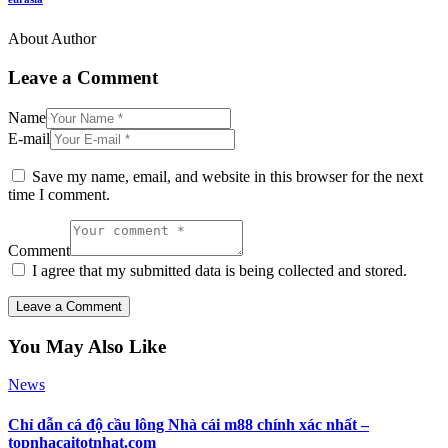
About Author
Leave a Comment
Name
E-mail
Save my name, email, and website in this browser for the next
time I comment.
Comment
I agree that my submitted data is being collected and stored.
You May Also Like
News
Chỉ dẫn cá độ cầu lông Nhà cái m88 chính xác nhất –
topnhacaitotnhat.com