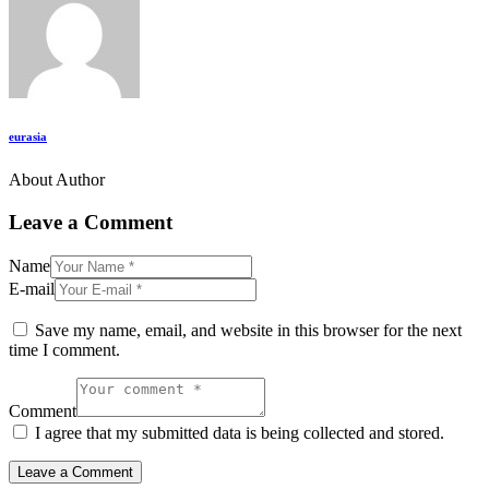
eurasia
About Author
Leave a Comment
Name
E-mail
Save my name, email, and website in this browser for the next
time I comment.
Comment
I agree that my submitted data is being collected and stored.