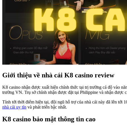
Giới thiệu về nhà cái K8 casino review
K8 casino nhận được xuất hiện chính thức tại trị trường cá độ vào nă
trường VN. Trụ sở chính nhận được đặt tại Philippine và nhận được c
Tính tới thời điểm hiện tại, đội ngũ hỗ trợ của nhà cái này đã lên tớ
nhà cái uy tín
và phát triển bậc nhất.
K8 casino bảo mật thông tin cao