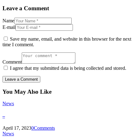
Leave a Comment
Name
E-mail
Save my name, email, and website in this browser for the next
time I comment.
Comment
I agree that my submitted data is being collected and stored.
You May Also Like
News
–
April 17, 2023
0
Comments
News