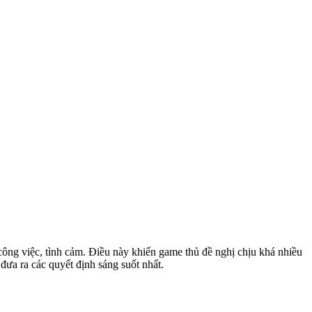
công việc, tình cảm. Điều này khiến game thủ đề nghị chịu khá nhiều
 đưa ra các quyết định sáng suốt nhất.