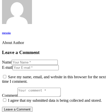
eurasia
About Author
Leave a Comment
Name
E-mail
Save my name, email, and website in this browser for the next
time I comment.
Comment
I agree that my submitted data is being collected and stored.