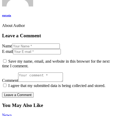
eurasia
About Author
Leave a Comment
Name
E-mail
Save my name, email, and website in this browser for the next
time I comment.
Comment
I agree that my submitted data is being collected and stored.
You May Also Like
News