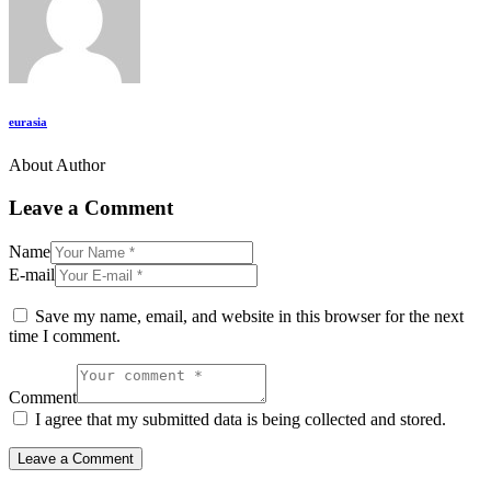
eurasia
About Author
Leave a Comment
Name
E-mail
Save my name, email, and website in this browser for the next
time I comment.
Comment
I agree that my submitted data is being collected and stored.