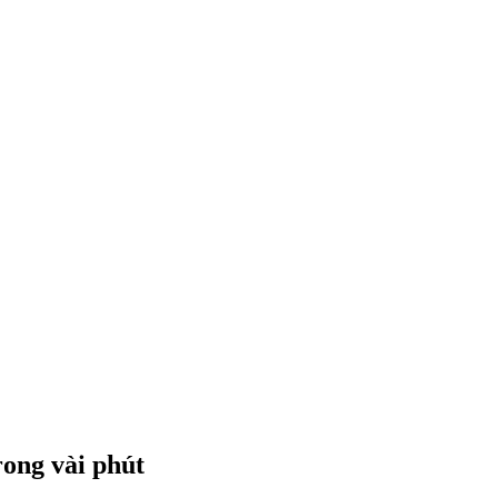
rong vài phút