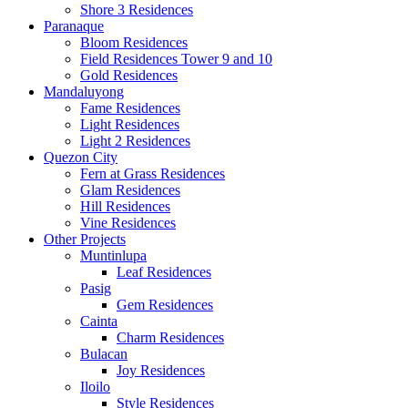
Shore 3 Residences
Paranaque
Bloom Residences
Field Residences Tower 9 and 10
Gold Residences
Mandaluyong
Fame Residences
Light Residences
Light 2 Residences
Quezon City
Fern at Grass Residences
Glam Residences
Hill Residences
Vine Residences
Other Projects
Muntinlupa
Leaf Residences
Pasig
Gem Residences
Cainta
Charm Residences
Bulacan
Joy Residences
Iloilo
Style Residences