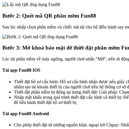
Bước 2: Quét mã QR phần mềm Fun88
Sau lúc nhấp chọn phần mềm và chiếc mã tải cho hệ điều hành say mê
Bước 3: Mở khoá bảo mật để thiết đặt phần mềm Fu
Lúc tải phần mềm về máy ngừng, người chơi nhấn “Mở”, trên di động s
Tải app Fun88 IOS
Thiết đặt hồ sơ cấu hình: Hồ sơ cấu hình nhận được nếu giấy ch
nhằm tạo tài khoản thiết bị của người chơi trên hệ thống cơ sở 
Thiết đặt phần mềm bị đứng tại trang thiết đặt: Giải pháp: Chạm
Nhập mật khẩu trong quá trình thiết đặt cấu hình và thiết bị: 
để tiến hành thiết đặt hồ sơ thiết bị.
Tải app Fun88 Android
Cho phép thiết đặt từ những nguồn khác ngoại trừ Chpay: Nhấn