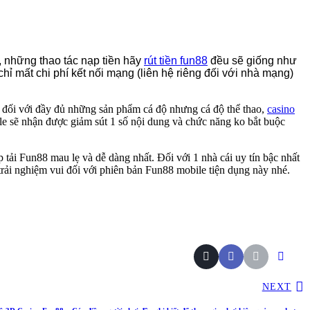
, những thao tác nạp tiền hãy
rút tiền fun88
đều sẽ giống như
ỉ mất chi phí kết nối mạng (liên hệ riêng đối với nhà mạng)
 đối với đầy đủ những sản phẩm cá độ nhưng cá độ thể thao,
casino
ile sẽ nhận được giảm sút 1 số nội dung và chức năng ko bắt buộc
tải Fun88 mau lẹ và dễ dàng nhất. Đối với 1 nhà cái uy tín bậc nhất
trải nghiệm vui đối với phiên bản Fun88 mobile tiện dụng này nhé.
NEXT