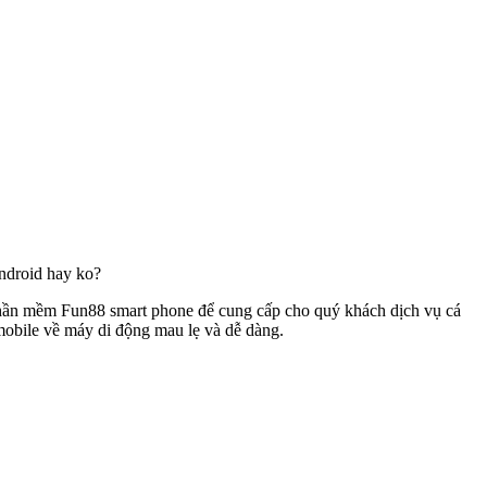
ndroid hay ko?
phần mềm Fun88 smart phone để cung cấp cho quý khách dịch vụ cá
 mobile về máy di động mau lẹ và dễ dàng.