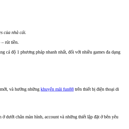
s của nhà cái.
– rút tiền.
tảng cá độ 1 phương pháp nhanh nhất, đối với nhiều games đa dạng
ợc mới, và hưởng những
khuyến mãi fun88
trên thiết bị điện thoại di
 ở dưới chân màn hình, account và những thiết lập đặt ở bên yêu