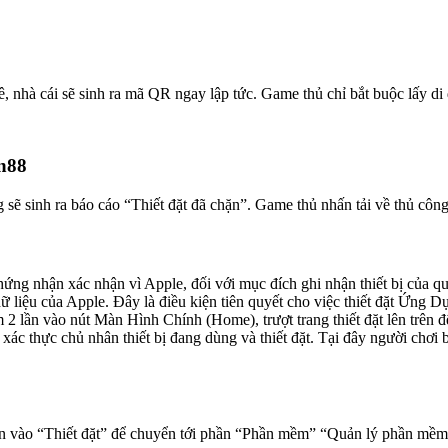
, nhà cái sẽ sinh ra mã QR ngay lập tức. Game thủ chỉ bắt buộc lấy di
n88
ẽ sinh ra báo cáo “Thiết đặt đã chặn”. Game thủ nhấn tải về thủ công
ứng nhận xác nhận vì Apple, đối với mục đích ghi nhận thiết bị của quý
dữ liệu của Apple. Đây là điều kiện tiên quyết cho việc thiết đặt Ứng D
 2 lần vào nút Màn Hình Chính (Home), trượt trang thiết đặt lên trên để
Để xác thực chủ nhân thiết bị đang dùng và thiết đặt. Tại đây người chơ
 vào “Thiết đặt” để chuyển tới phần “Phần mềm” “Quản lý phần mềm” ,