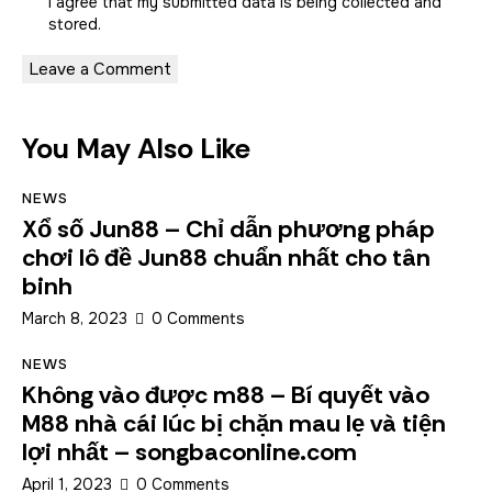
I agree that my submitted data is being collected and
stored.
You May Also Like
NEWS
Xổ số Jun88 – Chỉ dẫn phương pháp
chơi lô đề Jun88 chuẩn nhất cho tân
binh
March 8, 2023
0
Comments
NEWS
Không vào được m88 – Bí quyết vào
M88 nhà cái lúc bị chặn mau lẹ và tiện
lợi nhất – songbaconline.com
April 1, 2023
0
Comments