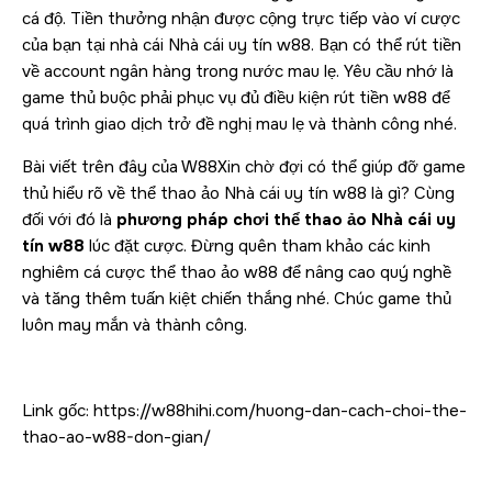
cá độ. Tiền thưởng nhận được cộng trực tiếp vào ví cược
của bạn tại nhà cái Nhà cái uy tín w88. Bạn có thể rút tiền
về account ngân hàng trong nước mau lẹ. Yêu cầu nhớ là
game thủ buộc phải phục vụ đủ
điều kiện rút tiền w88
để
quá trình giao dịch trở đề nghị mau lẹ và thành công nhé.
Bài viết trên đây của W88Xin chờ đợi có thể giúp đỡ game
thủ hiểu rõ về thể thao ảo Nhà cái uy tín w88 là gì? Cùng
đối với đó là
phương pháp chơi thể thao ảo Nhà cái uy
tín w88
lúc đặt cược. Đừng quên tham khảo các
kinh
nghiêm cá cược thể thao ảo w88
để nâng cao quý nghề
và tăng thêm tuấn kiệt chiến thắng nhé. Chúc game thủ
luôn may mắn và thành công.
Link gốc:
https://w88hihi.com/huong-dan-cach-choi-the-
thao-ao-w88-don-gian/