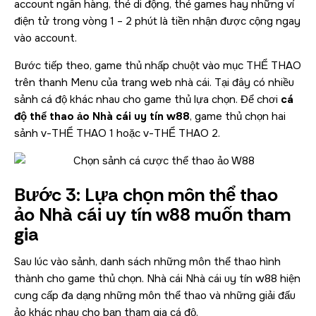
account ngân hàng, thẻ di động, thẻ games hay những ví
điện tử trong vòng 1 – 2 phút là tiền nhận được cộng ngay
vào account.
Bước tiếp theo, game thủ nhấp chuột vào mục THỂ THAO
trên thanh Menu của trang web nhà cái. Tại đây có nhiều
sảnh cá độ khác nhau cho game thủ lựa chọn. Để chơi
cá
độ thể thao ảo Nhà cái uy tín w88
, game thủ chọn hai
sảnh v-THỂ THAO 1 hoặc v-THỂ THAO 2.
Bước 3: Lựa chọn môn thể thao
ảo Nhà cái uy tín w88 muốn tham
gia
Sau lúc vào sảnh, danh sách những môn thể thao hình
thành cho game thủ chọn. Nhà cái Nhà cái uy tín w88 hiện
cung cấp đa dạng những môn thể thao và những giải đấu
ảo khác nhau cho bạn tham gia cá độ.