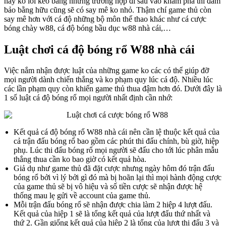
này ko lôi kéo bằng nhưng trường hợp đi sâu vào khám phá thì đảm
bảo bằng hữu cũng sẽ có say mê ko nhỏ. Thậm chí game thủ còn
say mê hơn với cá độ những bộ môn thể thao khác như
cá cược
bóng chày w88
, cá độ bóng bầu dục w88 nhà cái,…
Luật chơi cá độ bóng rổ W88 nhà cái
Việc nắm nhận được luật của những game ko các có thể giúp đỡ
mọi người dành chiến thắng và ko phạm quy lúc cá độ. Nhiều lúc
các lần phạm quy còn khiến game thủ thua đậm hơn đó. Dưới đây là
1 số luật cá độ bóng rổ mọi người nhất định cần nhớ:
Kết quả cá độ bóng rổ W88 nhà cái nên cần lệ thuộc kết quả của
cả trận đấu bóng rổ bao gồm các phút thi đấu chính, bù giờ, hiệp
phụ. Lúc thi đấu bóng rổ mọi người sẽ đấu cho tới lúc phân mẫu
thắng thua cần ko bao giờ có kết quả hòa.
Giả dụ như game thủ đã đặt cược nhưng ngày hôm đó trận đấu
bóng rổ bởi vì lý bởi gì đó mà bị hoãn lại thì mọi hành động cược
của game thủ sẽ bị vô hiệu và số tiền cược sẽ nhận được hệ
thống mau lẹ gửi về account của game thủ.
Mỗi trận đấu bóng rổ sẽ nhận được chia làm 2 hiệp 4 lượt đấu.
Kết quả của hiệp 1 sẽ là tổng kết quả của lượt đấu thứ nhất và
thứ 2. Gần giống kết quả của hiệp 2 là tổng của lượt thi đấu 3 và