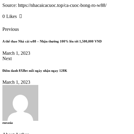
Source:
https://nhacaicacuoc.top/ca-cuoc-bong-ro-w88/
0
Likes
Previous
A thể thao Nhà cái w88 – Nhận thưởng 100% lên tới 1,500,000 VND
March 1, 2023
Next
Điểm danh 8XBet mỗi ngày nhận ngay 128K
March 1, 2023
eurasia