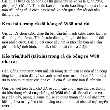
Giả dụ đã từng cá độ bóng đá thì game thủ sẽ ko xa lạ gì phương
pháp cược chẵn/lẻ. Theo đó bạn chỉ nên dự báo tổng kết quả của cả
trận đấu bóng rổ là chẵn hay lẻ mà ko nên quan tâm tới đội nào
thắng thua.
Kèo chấp trong cá độ bóng rổ W88 nhà cái
Giả dụ lựa chọn cược chấp thì bạn cần tiến hành cược trước lúc trận
đấu bóng rổ diễn ra. Tới lúc trận đấu nguồn gốc thì bạn ko thể đổi
mới phiên cược. Giả dụ đặt cược này hơi là khó cần bạn nên cần
phân tích kỹ tình hình, anh tài, chiến thuật của cả 2 đội.
Kèo trên/dưới (tài/xỉu) trong cá độ bóng rổ W88
nhà cái
Gần giống như cược w88 nhà cái bóng đá thì bạn sẽ tiến hành cộng
tổng kết quả trận đấu và so sánh so với mức mà nhà cái đưa ra. Giả
dụ to hơn mức cược của nhà cái là cửa tài và nhỏ hơn là cửa xỉu.
Qua bài viết trên đây, chờ đợi sẽ cung cấp cho game thủ các thông
tin hữu dụng về
cá cược bóng rổ W88 nhà cái
. So với các mẹo
hay trên đây, mong là game thủ sẽ áp dụng thành công để đặt cược
hiệu quả và mang đến chiến thắng to cho mình tại nhà cái
trực tuyến
w88