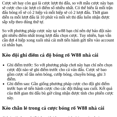
Cược sét hay còn gọi là cược lượt thi đấu, so với mẫu cược này bạn
sẽ cược cho các lượt có điểm số nhiều nhất. Có thể hiểu là mỗi trận
đấu bóng rổ sẽ có 2 hiệp và mỗi hiệp sẽ có 2 lượt đấu. Thời gian
diễn ra mỗi lượt đấu là 10 phút và mỗi sét thi đấu luôn nhận được
sắp xếp theo đúng thứ tự.
So với phương pháp cược này tại
w88
bạn chỉ nên dự báo đội nào
ghi nhiều điểm nhất trong lượt đấu chọn cược. Tuy nhiên, bạn vẫn
cần đợi 4 hiệp xong xuôi nhà cái mới tiến hành gửi tiền vào account
cá nhân bạn.
Kèo đội ghi điểm cá độ bóng rổ W88 nhà cái
Ghi điểm trước: So với phương pháp chơi này bạn chỉ nên chọn
cược đội nào sẽ ghi điểm trước cho cả ván đấu. Cược sẽ bao
gồm cược số lần ném bóng, cướp bóng, chuyền bóng, ghi 3
điểm.
Ghi điểm sau: Gần giống phương pháp cược cho đội ghi điểm
trước bạn sẽ tiến hành cược cho các đội thắng sau cuối. Kết quả
của thời gian thi đấu bù giờ cũng nhận được tính cho phiên cược
này.
Kèo chẵn lẻ trong cá cược bóng rổ W88 nhà cái