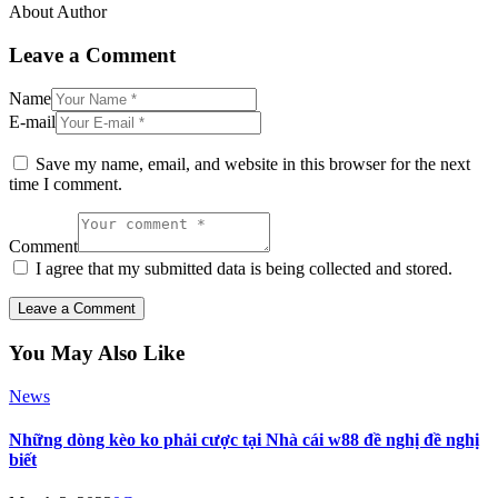
About Author
Leave a Comment
Name
E-mail
Save my name, email, and website in this browser for the next
time I comment.
Comment
I agree that my submitted data is being collected and stored.
You May Also Like
News
Những dòng kèo ko phải cược tại Nhà cái w88 đề nghị đề nghị
biết