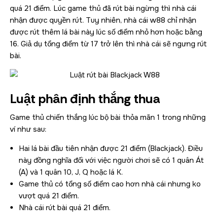
quá 21 điểm. Lúc game thủ đã rút bài ngừng thì nhà cái
nhận được quyền rút. Tuy nhiên,
nhà cái w88
chỉ nhận
được rút thêm lá bài này lúc số điểm nhỏ hơn hoặc bằng
16. Giả dụ tổng điểm từ 17 trở lên thì nhà cái sẽ ngưng rút
bài.
Luật phân định thắng thua
Game thủ chiến thắng lúc bộ bài thỏa mãn 1 trong những
ví như sau:
Hai lá bài đầu tiên nhận được 21 điểm (Blackjack). Điều
này đồng nghĩa đối với việc người chơi sẽ có 1 quân Át
(A) và 1 quân 10, J, Q hoặc lá K.
Game thủ có tổng số điểm cao hơn nhà cái nhưng ko
vượt quá 21 điểm.
Nhà cái rút bài quá 21 điểm.