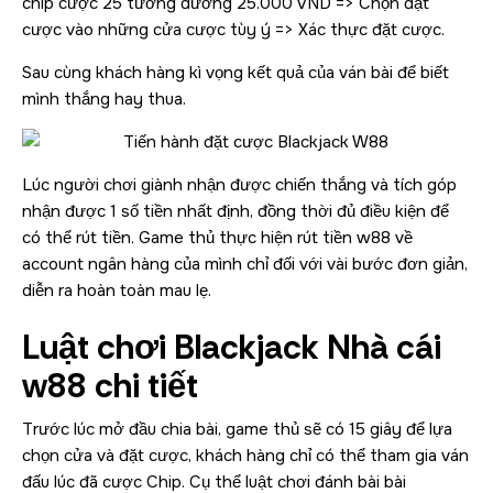
chip cược 25 tương đương 25.000 VND => Chọn đặt
cược vào những cửa cược tùy ý => Xác thực đặt cược.
Sau cùng khách hàng kì vọng kết quả của ván bài để biết
mình thắng hay thua.
Lúc người chơi giành nhận được chiến thắng và tích góp
nhận được 1 số tiền nhất định, đồng thời đủ điều kiện để
có thể rút tiền. Game thủ thực hiện
rút tiền w88
về
account ngân hàng của mình chỉ đối với vài bước đơn giản,
diễn ra hoàn toàn mau lẹ.
Luật chơi Blackjack Nhà cái
w88 chi tiết
Trước lúc mở đầu chia bài, game thủ sẽ có 15 giây để lựa
chọn cửa và đặt cược, khách hàng chỉ có thể tham gia ván
đấu lúc đã cược Chip. Cụ thể luật chơi đánh bài bài