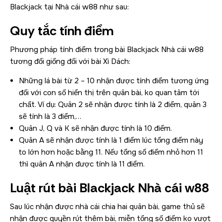
Blackjack tại Nhà cái w88 như sau:
Quy tắc tính điểm
Phương pháp tính điểm trong bài Blackjack Nhà cái w88
tương đối giống đối với bài Xì Dách:
Những lá bài từ 2 – 10 nhận được tính điểm tương ứng
đối với con số hiển thị trên quân bài, ko quan tâm tới
chất. Ví dụ: Quân 2 sẽ nhận được tính là 2 điểm, quân 3
sẽ tính là 3 điểm,…
Quân J, Q và K sẽ nhận được tính là 10 điểm.
Quân A sẽ nhận được tính là 1 điểm lúc tổng điểm này
to lớn hơn hoặc bằng 11. Nếu tổng số điểm nhỏ hơn 11
thì quân A nhận được tính là 11 điểm.
Luật rút bài Blackjack Nhà cái w88
Sau lúc nhận được nhà cái chia hai quân bài, game thủ sẽ
nhận được quyền rút thêm bài, miễn tổng số điểm ko vượt