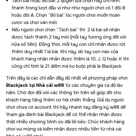
Tách bài hoặc Bỏ bài: 2 quyền lựa chọn này chỉ hình
thành trong lượt đầu ví như như người chơi có 1 đôi 8
hoặc đôi A. Chọn “Bỏ bài” lúc người chơi muốn hoàn
cược và chơi ván mới.
Nếu người chơi chọn “Tách bài” thì 2 lá bài sẽ nhận
được tách thành 2 tay mới (mỗi tay tương ứng đối với
nửa số tiền). Đồng thời, mỗi tay con chỉ nhận được rút
thêm duy nhất 1 lá bài. Khi này, dù tay con nào của
khách hàng nhận nhận được thêm lá 10, J, Q hoặc K thì
cũng chỉ tính là 21 điểm mà ko buộc phải là Blackjack.
Trên đây là các chỉ dẫn đầy đủ nhất về phương pháp chơi
Blackjack tại Nhà cái w88
từ các chuyên gia cá độ lâu
năm. Chờ đợi đối với các thông tin trên sẽ giúp đỡ cho
khách hàng tăng thêm cơ hội chiến thắng. Giả dụ người
chơi chưa có account thì hãy nhanh tay
đăng ký w88
để
tham gia đánh bài Blackjack để có thể nhận nhận được
thật nhiều chương trình ưu đãi lôi kéo. Chúc khách hàng
chơi vui mừng và kiếm nhận được nhiều tiền từ nhà cái