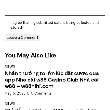
I agree that my submitted data is being collected and
stored.
You May Also Like
NEWS
Nhận thưởng to lớn lúc đặt cược qua
app Nhà cái w88 Casino Club Nhà cái
w88 – w88hihi.com
May 5, 2023
0
Comments
NEWS