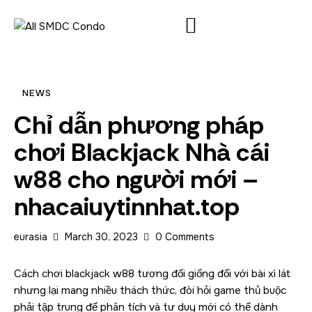
Home
Contact Us
NEWS
Manila
Chỉ dẫn phương pháp
chơi Blackjack Nhà cái
Las Piñas
w88 cho người mới –
Makati
nhacaiuytinnhat.top
Pasay
eurasia
March 30, 2023
0
Comments
Paranaque
Cách chơi blackjack w88
tương đối giống đối với bài xì lát
Mandaluyong
nhưng lại mang nhiều thách thức, đòi hỏi game thủ buộc
phải tập trung để phân tích và tư duy mới có thể dành