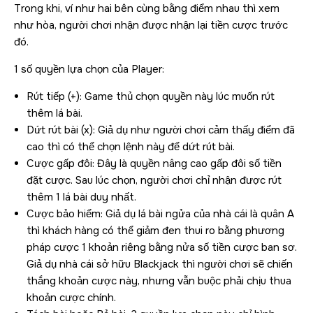
Trong khi, ví như hai bên cùng bằng điểm nhau thì xem
như hòa, người chơi nhận được nhận lại tiền cược trước
đó.
1 số quyền lựa chọn của Player:
Rút tiếp (+): Game thủ chọn quyền này lúc muốn rút
thêm lá bài.
Dứt rút bài (x): Giả dụ như người chơi cảm thấy điểm đã
cao thì có thể chọn lệnh này để dứt rút bài.
Cược gấp đôi: Đây là quyền nâng cao gấp đôi số tiền
đặt cược. Sau lúc chọn, người chơi chỉ nhận được rút
thêm 1 lá bài duy nhất.
Cược bảo hiểm: Giả dụ lá bài ngửa của nhà cái là quân A
thì khách hàng có thể giảm đen thui ro bằng phương
pháp cược 1 khoản riêng bằng nửa số tiền cược ban sơ.
Giả dụ nhà cái sở hữu Blackjack thì người chơi sẽ chiến
thắng khoản cược này, nhưng vẫn buộc phải chịu thua
khoản cược chính.