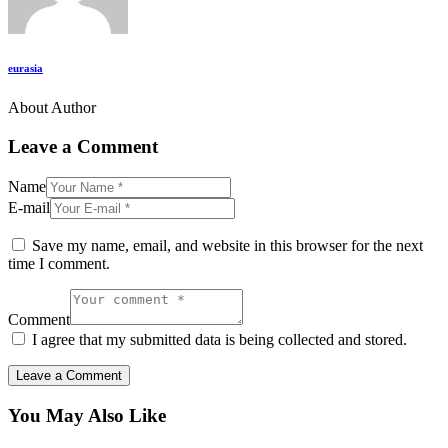
eurasia
About Author
Leave a Comment
Name
E-mail
Save my name, email, and website in this browser for the next
time I comment.
Comment
I agree that my submitted data is being collected and stored.
You May Also Like