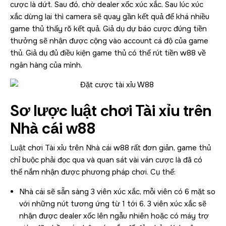
cược là dứt. Sau đó, chờ dealer xốc xúc xắc. Sau lúc xúc
xắc dừng lại thì camera sẽ quay gần kết quả để khá nhiều
game thủ thấy rõ kết quả. Giả dụ dự báo cược đúng tiền
thưởng sẽ nhận được cộng vào account cá độ của game
thủ. Giả dụ đủ điều kiện game thủ có thể
rút tiền w88
về
ngân hàng của mình.
Sơ lược luật chơi Tài xỉu trên
Nhà cái w88
Luật chơi Tài xỉu trên Nhà cái w88 rất đơn giản, game thủ
chỉ buộc phải đọc qua và quan sát vài ván cược là đã có
thể nắm nhận được phương pháp chơi. Cụ thể:
Nhà cái sẽ sẵn sàng 3 viên xúc xắc, mỗi viên có 6 mặt so
với những nút tương ứng từ 1 tới 6. 3 viên xúc xắc sẽ
nhận được dealer xốc lên ngẫu nhiên hoặc có máy trợ