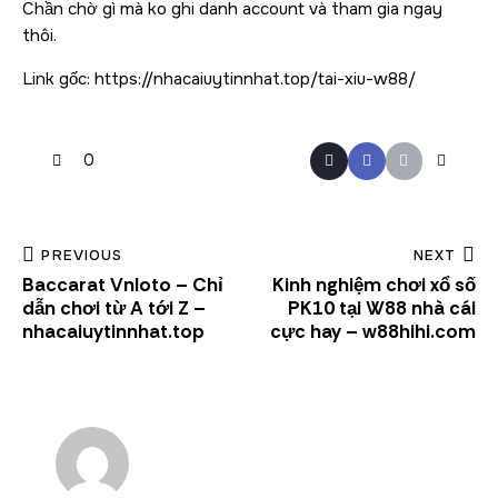
Chần chờ gì mà ko ghi danh account và tham gia ngay
thôi.
Link gốc:
https://nhacaiuytinnhat.top/tai-xiu-w88/
0
PREVIOUS
NEXT
Baccarat Vnloto – Chỉ
Kinh nghiệm chơi xổ số
dẫn chơi từ A tới Z –
PK10 tại W88 nhà cái
nhacaiuytinnhat.top
cực hay – w88hihi.com