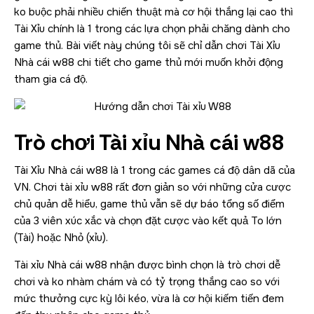
Quezon City
ko buộc phải nhiều chiến thuật mà cơ hội thắng lại cao thì
Tài Xỉu chính là 1 trong các lựa chọn phải chăng dành cho
game thủ. Bài viết này chúng tôi sẽ chỉ dẫn chơi Tài Xỉu
Other Projects
Nhà cái w88 chi tiết cho game thủ mới muốn khởi động
tham gia cá độ.
How to Reserve
Trò chơi Tài xỉu Nhà cái w88
Tài Xỉu Nhà cái w88 là 1 trong các games cá độ dân dã của
VN. Chơi
tài xỉu w88
rất đơn giản so với những cửa cược
chủ quản dễ hiểu, game thủ vẫn sẽ dự báo tổng số điểm
của 3 viên xúc xắc và chọn đặt cược vào kết quả To lớn
(Tài) hoặc Nhỏ (xỉu).
Tài xỉu Nhà cái w88 nhận được bình chọn là trò chơi dễ
chơi và ko nhàm chám và có tỷ trọng thắng cao so với
mức thưởng cực kỳ lôi kéo, vừa là cơ hội kiếm tiến đem