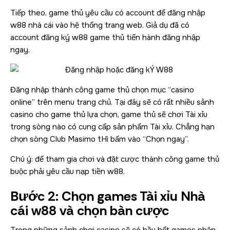
Tiếp theo, game thủ yêu cầu có account để đăng nhập
w88 nhà cái vào hệ thống trang web. Giả dụ đã có
account
đăng ký w88
game thủ tiến hành đăng nhập
ngay.
Đăng nhập thành công game thủ chọn mục “casino
online” trên menu trang chủ. Tại đây sẽ có rất nhiều sảnh
casino cho game thủ lựa chọn, game thủ sẽ chơi Tài xỉu
trong sòng nào có cung cấp sản phẩm Tài xỉu. Chẳng hạn
chọn sòng Club Masimo tHì bấm vào “Chọn ngay”.
Chú ý: để tham gia chơi và đặt cược thành công game thủ
buộc phải yêu cầu
nạp tiền w88
.
Bước 2: Chọn games Tài xỉu Nhà
cái w88 và chọn bàn cược