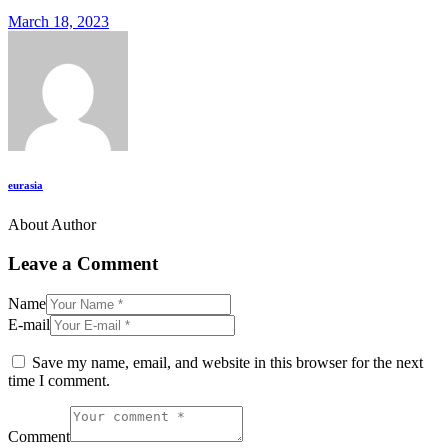
March 18, 2023
eurasia
About Author
Leave a Comment
Name
E-mail
Save my name, email, and website in this browser for the next
time I comment.
Comment