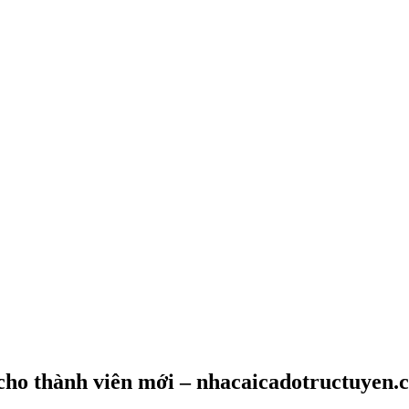
 cho thành viên mới – nhacaicadotructuyen.